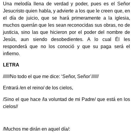
Una melodía llena de verdad y poder, pues es el Señor
Jesucristo quien habla, y advierte a los que le creen que, en
el día de juicio, que se hará primeramente a la iglesia,
muchos querrán que les sean reconocidas sus obras, no de
justicia, sino las que hicieron por el poder del nombre de
Jesús, aun siendo desobedientes. A lo cual Él les
responderá que no los conoció y que su paga será el
infierno.
LETRA
//////No todo el que me dice: ‘Señor, Señor’//////
Entrará /en el reino/ de los cielos,
/Sino el que hace /la voluntad de mi Padre/ que está en los
cielos//
/Muchos me dirán en aquel día/: