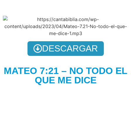
DESCARGAR
MATEO 7:21 – NO TODO EL
QUE ME DICE