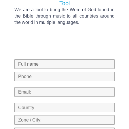
Tool
We are a tool to bring the Word of God found in
the Bible through music to all countries around
the world in multiple languages.