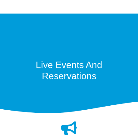
Live Events And
Reservations