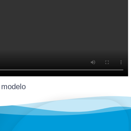
o modelo