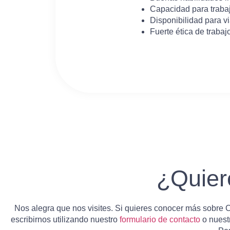
Capacidad para trabaj
Disponibilidad para vi
Fuerte ética de trabaj
¿Quiere
Nos alegra que nos visites.
Si quieres conocer más sobre Ca
escribirnos utilizando nuestro
formulario de contacto
o nuest