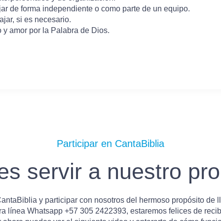
ar de forma independiente o como parte de un equipo.
ajar, si es necesario.
o y amor por la Palabra de Dios.
Participar en CantaBiblia​
s servir a nuestro pr
ntaBiblia y participar con nosotros del hermoso propósito de l
ra línea
Whatsapp +57 305 2422393,
estaremos felices de recib