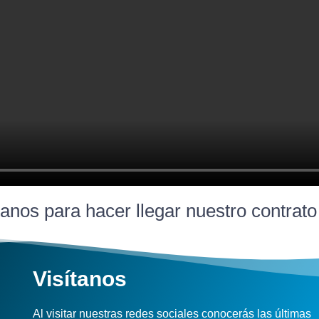
anos para hacer llegar nuestro contrat
Visítanos
Al visitar nuestras redes sociales conocerás las últimas