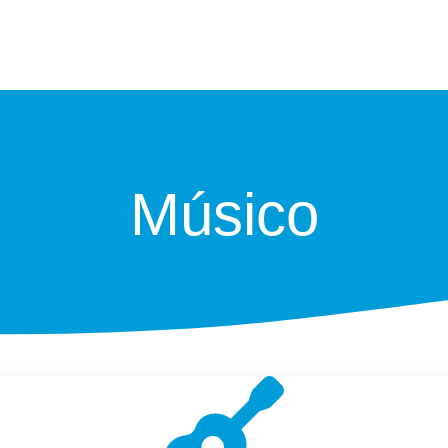
Músico