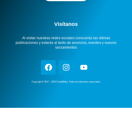
Visítanos
Al visitar nuestras redes sociales conocerás las últimas
publicaciones y estarás al tanto de anuncios, eventos y nuevos
lanzamientos
Copyright © 2017 - 2025 CantaBiblia. Todos los derechos reservados.