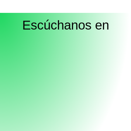
Escúchanos en