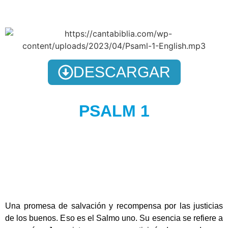
DESCARGAR
PSALM 1
Una promesa de salvación y recompensa por las justicias
de los buenos. Eso es el Salmo uno. Su esencia se refiere a