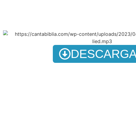
DESCARG