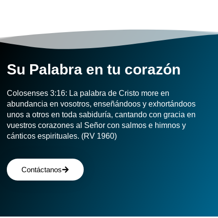
Su Palabra en tu corazón​
Colosenses 3:16:
La palabra de Cristo more en
abundancia en vosotros, enseñándoos y exhortándoos
unos a otros en toda sabiduría, cantando con gracia en
vuestros corazones al Señor con salmos e himnos y
cánticos espirituales. (RV 1960)
Contáctanos