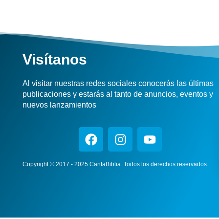
Visítanos
Al visitar nuestras redes sociales conocerás las últimas
publicaciones y estarás al tanto de anuncios, eventos y
nuevos lanzamientos
Copyright © 2017 - 2025 CantaBiblia. Todos los derechos reservados.