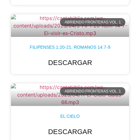
ABRIENDO FRONTERAS VOL. 1
FILIPENSES 1:20-21, ROMANOS 14:7-9
DESCARGAR
ABRIENDO FRONTERAS VOL. 1
EL CIELO
DESCARGAR