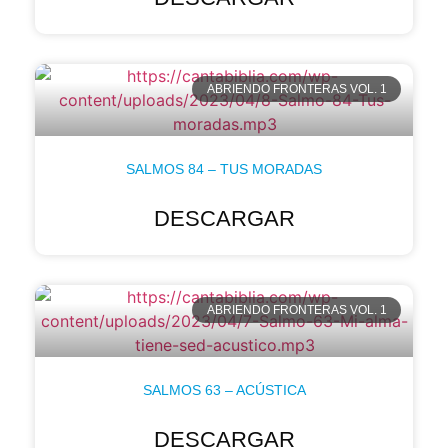
ABRIENDO FRONTERAS VOL. 1
SALMOS 84 – TUS MORADAS
DESCARGAR
ABRIENDO FRONTERAS VOL. 1
SALMOS 63 – ACÚSTICA
DESCARGAR