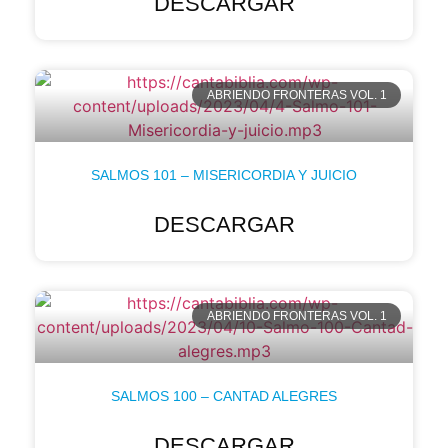
DESCARGAR
ABRIENDO FRONTERAS VOL. 1
SALMOS 101 – MISERICORDIA Y JUICIO
DESCARGAR
ABRIENDO FRONTERAS VOL. 1
SALMOS 100 – CANTAD ALEGRES
DESCARGAR