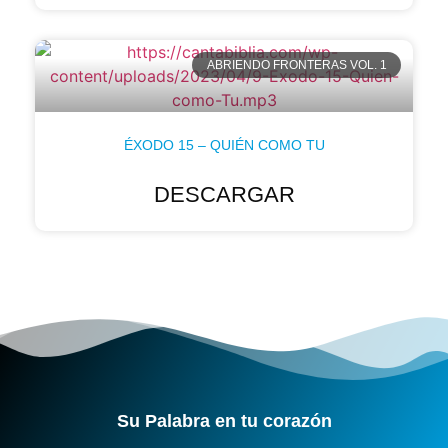
ABRIENDO FRONTERAS VOL. 1
ÉXODO 15 – QUIÉN COMO TU
DESCARGAR
Su Palabra en tu corazón​