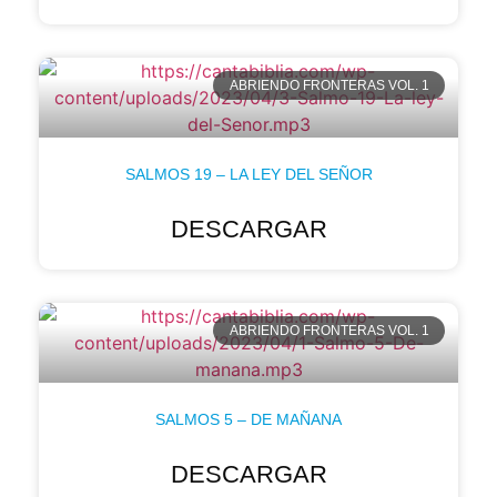
ABRIENDO FRONTERAS VOL. 1
SALMOS 19 – LA LEY DEL SEÑOR
DESCARGAR
ABRIENDO FRONTERAS VOL. 1
SALMOS 5 – DE MAÑANA
DESCARGAR