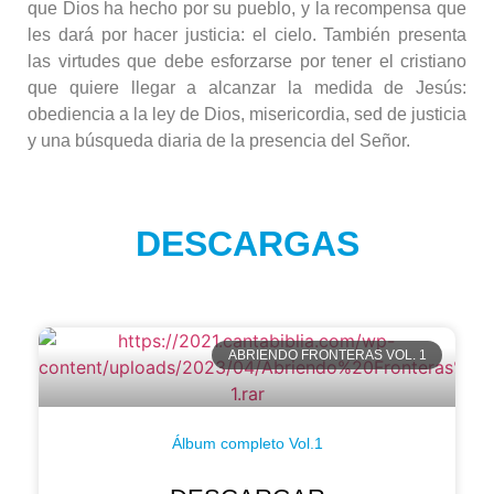
que Dios ha hecho por su pueblo, y la recompensa que
les dará por hacer justicia: el cielo. También presenta
las virtudes que debe esforzarse por tener el cristiano
que quiere llegar a alcanzar la medida de Jesús:
obediencia a la ley de Dios, misericordia, sed de justicia
y una búsqueda diaria de la presencia del Señor.
DESCARGAS
ABRIENDO FRONTERAS VOL. 1
Álbum completo Vol.1