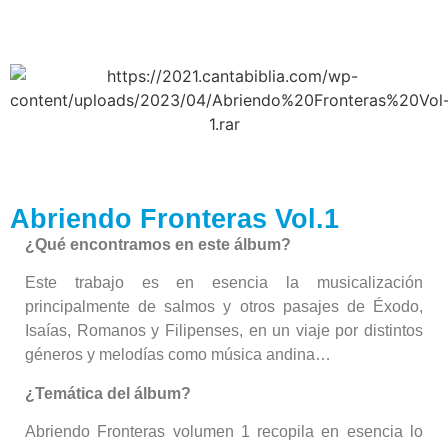
Abriendo Fronteras Vol.1
¿Qué encontramos en este álbum?
Este trabajo es en esencia la musicalización
principalmente de salmos y otros pasajes de Éxodo,
Isaías, Romanos y Filipenses, en un viaje por distintos
géneros y melodías como música andina…
¿Temática del álbum?
Abriendo Fronteras volumen 1 recopila en esencia lo