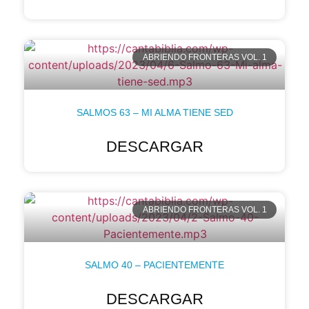
ABRIENDO FRONTERAS VOL. 1
SALMOS 63 – MI ALMA TIENE SED
DESCARGAR
ABRIENDO FRONTERAS VOL. 1
SALMO 40 – PACIENTEMENTE
DESCARGAR